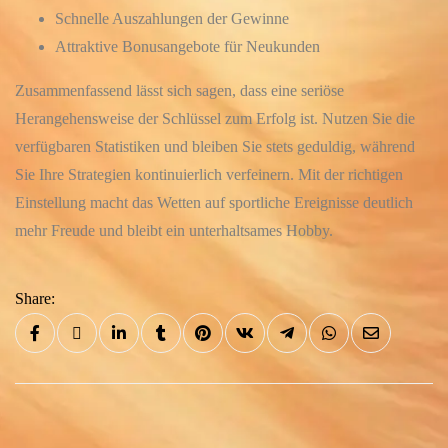
Schnelle Auszahlungen der Gewinne
Attraktive Bonusangebote für Neukunden
Zusammenfassend lässt sich sagen, dass eine seriöse
Herangehensweise der Schlüssel zum Erfolg ist. Nutzen Sie die
verfügbaren Statistiken und bleiben Sie stets geduldig, während
Sie Ihre Strategien kontinuierlich verfeinern. Mit der richtigen
Einstellung macht das Wetten auf sportliche Ereignisse deutlich
mehr Freude und bleibt ein unterhaltsames Hobby.
Share: