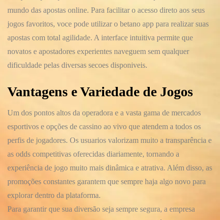
mundo das apostas online. Para facilitar o acesso direto aos seus
jogos favoritos, voce pode utilizar o
betano app
para realizar suas
apostas com total agilidade. A interface intuitiva permite que
novatos e apostadores experientes naveguem sem qualquer
dificuldade pelas diversas secoes disponiveis.
Vantagens e Variedade de Jogos
Um dos pontos altos da operadora e a vasta gama de mercados
esportivos e opções de cassino ao vivo que atendem a todos os
perfis de jogadores. Os usuarios valorizam muito a transparência e
as odds competitivas oferecidas diariamente, tornando a
experiência de jogo muito mais dinâmica e atrativa. Além disso, as
promoções constantes garantem que sempre haja algo novo para
explorar dentro da plataforma.
Para garantir que sua diversão seja sempre segura, a empresa