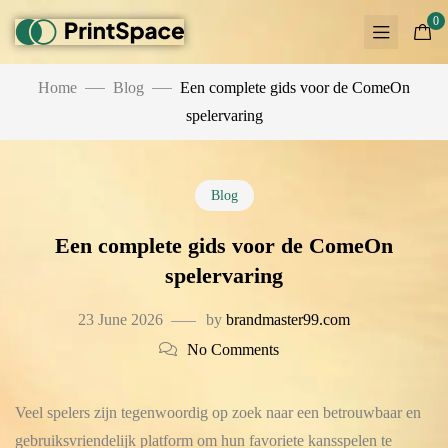
0
Home
Blog
Een complete gids voor de ComeOn
spelervaring
Blog
Een complete gids voor de ComeOn
spelervaring
23 June 2026
by
brandmaster99.com
No Comments
Veel spelers zijn tegenwoordig op zoek naar een betrouwbaar en
gebruiksvriendelijk platform om hun favoriete kansspelen te